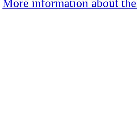
More information about the 