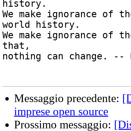
history.

We make ignorance of th
world history.

We make ignorance of th
that,

nothing can change. -- 
Messaggio precedente:
[
imprese open source
Prossimo messaggio:
[Di