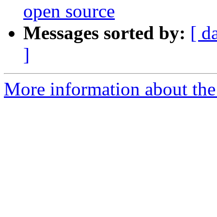
open source
Messages sorted by:
[ d
]
More information about the 