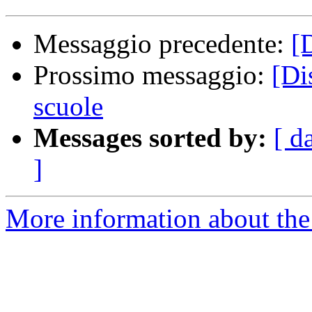
Messaggio precedente:
[
Prossimo messaggio:
[Di
scuole
Messages sorted by:
[ d
]
More information about the 