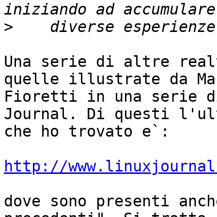
>
Una serie di altre real
quelle illustrate da Mar
Fioretti in una serie d
Journal. Di questi l'ult
che ho trovato e`:

http://www.linuxjournal
dove sono presenti anch