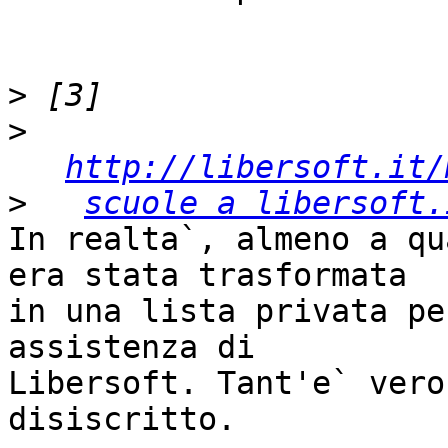
>
>
http://libersoft.it/
>
scuole a libersoft.
In realta`, almeno a qu
era stata trasformata

in una lista privata pe
assistenza di

Libersoft. Tant'e` vero
disiscritto.
