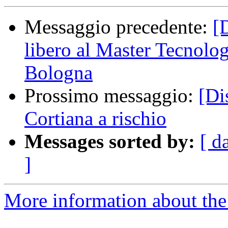
Messaggio precedente:
[
libero al Master Tecnolog
Bologna
Prossimo messaggio:
[Di
Cortiana a rischio
Messages sorted by:
[ d
]
More information about the 