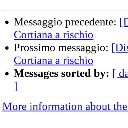
Messaggio precedente:
[
Cortiana a rischio
Prossimo messaggio:
[Di
Cortiana a rischio
Messages sorted by:
[ d
]
More information about the 