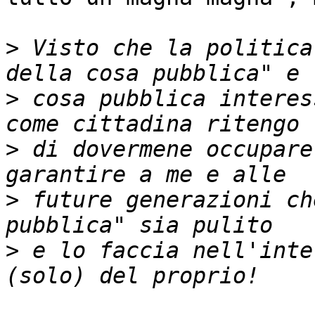
>
 Visto che la politica
>
 cosa pubblica interes
>
 di dovermene occupare
>
 future generazioni ch
>
 e lo faccia nell'inte