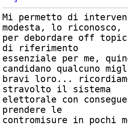
Mi permetto di interven
modesta, lo riconosco,

per debordare off topic
di riferimento

essenziale per me, quin
candidano qualcuno migli
bravi loro... ricordiam
stravolto il sistema

elettorale con consegue
prendere le

contromisure in pochi m