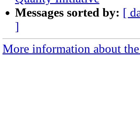
Messages sorted by:
[ d
]
More information about the 