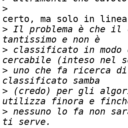
>
certo, ma solo in linea
>
 Il problema è che il 
>
 classificato in modo 
>
 uno che fa ricerca di
>
 (credo) per gli algor
>
 nessuno lo fa non sar