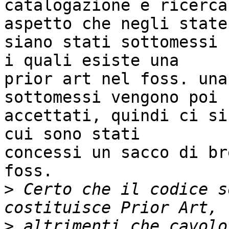
catalogazione e ricerca
aspetto che negli states
siano stati sottomessi 
i quali esiste una 

prior art nel foss. una
sottomessi vengono poi 

accettati, quindi ci si
cui sono stati 

concessi un sacco di br
foss.

>
 Certo che il codice s
>