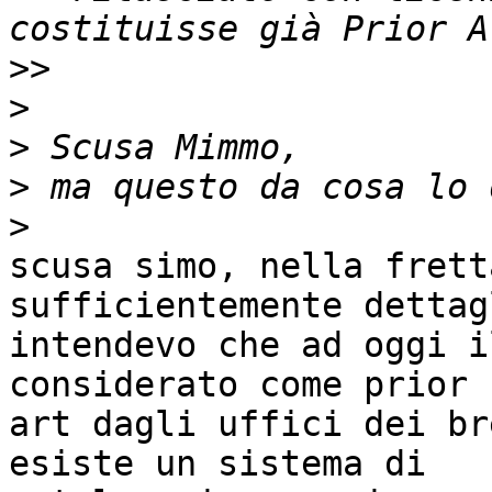
>>
>
>
>
>
scusa simo, nella frett
sufficientemente dettag
intendevo che ad oggi i
considerato come prior 

art dagli uffici dei br
esiste un sistema di 
