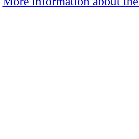
More information about the 