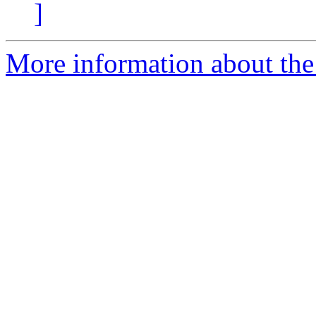
]
More information about the 