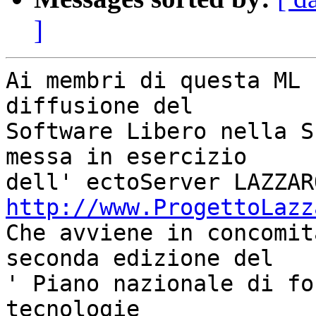
]
Ai membri di questa ML 
diffusione del

Software Libero nella S
messa in esercizio

http://www.ProgettoLazz

Che avviene in concomit
seconda edizione del

' Piano nazionale di fo
tecnologie
