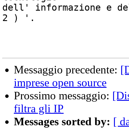
dell' informazione e de
2 ) '.

Messaggio precedente:
[
imprese open source
Prossimo messaggio:
[Di
filtra gli IP
Messages sorted by:
[ d