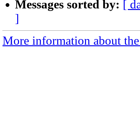
Messages sorted by:
[ d
]
More information about the 