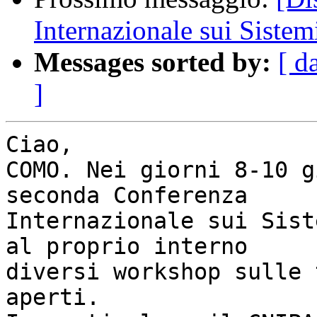
Internazionale sui Siste
Messages sorted by:
[ d
]
Ciao,

COMO. Nei giorni 8-10 g
seconda Conferenza

Internazionale sui Sist
al proprio interno

diversi workshop sulle 
aperti.
