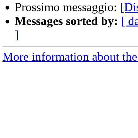
Prossimo messaggio:
[Di
Messages sorted by:
[ d
]
More information about the 