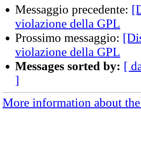
Messaggio precedente:
[
violazione della GPL
Prossimo messaggio:
[Di
violazione della GPL
Messages sorted by:
[ d
]
More information about the 