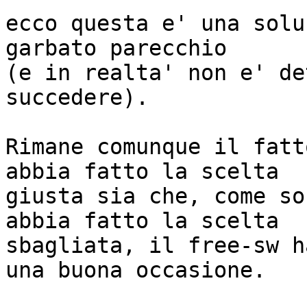
ecco questa e' una solu
garbato parecchio

(e in realta' non e' de
succedere).

Rimane comunque il fatt
abbia fatto la scelta

giusta sia che, come so
abbia fatto la scelta

sbagliata, il free-sw h
una buona occasione.
