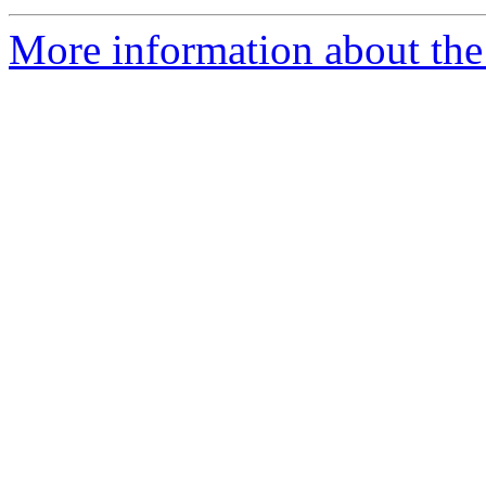
More information about the 