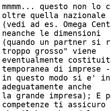
mmmm... questo non lo c
oltre quella nazionale

(vedi ad es. Omega Cent
neanche le dimensioni

(quando un partner si r
troppo grosso" viene

eventualmente costituit
temporanea di imprese -

in questo modo si e' in
adeguatamente anche

la grande impresa); E p
competenze ti assicuro
