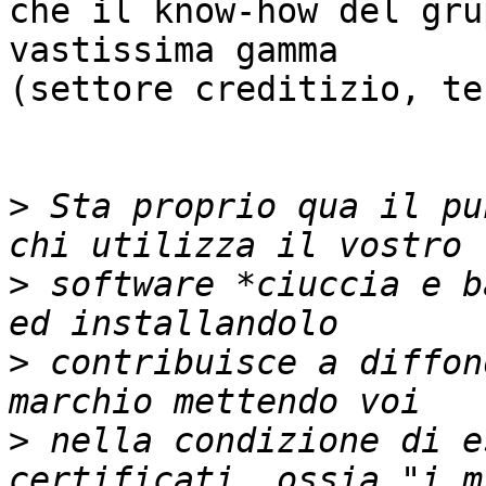
che il know-how del gru
vastissima gamma

(settore creditizio, te
>
 Sta proprio qua il pu
>
 software *ciuccia e b
>
 contribuisce a diffon
>
 nella condizione di e