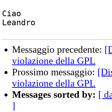
Ciao

Leandro

Messaggio precedente:
[
violazione della GPL
Prossimo messaggio:
[Di
violazione della GPL
Messages sorted by:
[ d
]