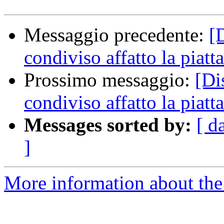
Messaggio precedente:
[
condiviso affatto la piatt
Prossimo messaggio:
[Di
condiviso affatto la piatt
Messages sorted by:
[ d
]
More information about the 