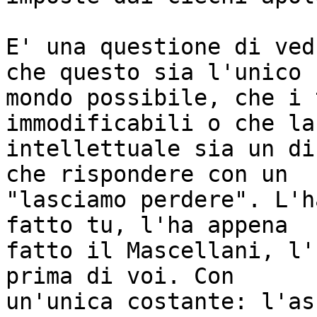
E' una questione di ved
che questo sia l'unico

mondo possibile, che i 
immodificabili o che la
intellettuale sia un di
che rispondere con un

"lasciamo perdere". L'h
fatto tu, l'ha appena

fatto il Mascellani, l'
prima di voi. Con

un'unica costante: l'as