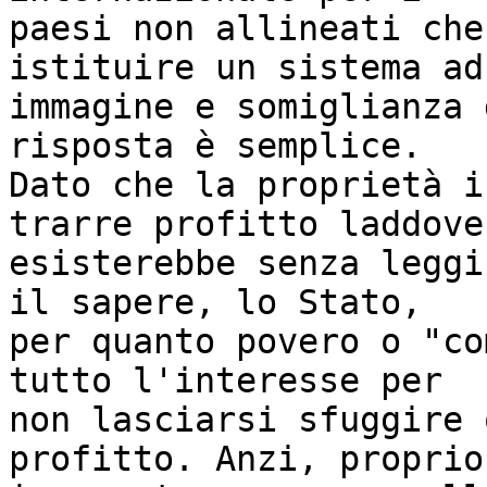
paesi non allineati che
istituire un sistema ad

immagine e somiglianza 
risposta è semplice.

Dato che la proprietà i
trarre profitto laddove 
esisterebbe senza leggi
il sapere, lo Stato,

per quanto povero o "co
tutto l'interesse per

non lasciarsi sfuggire 
profitto. Anzi, proprio
