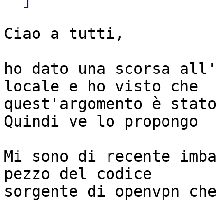
Ciao a tutti,

ho dato una scorsa all'
locale e ho visto che

quest'argomento è stato
Quindi ve lo propongo

Mi sono di recente imba
pezzo del codice

sorgente di openvpn che