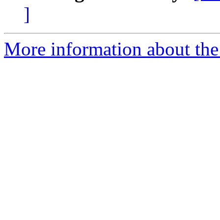
]
More information about the 