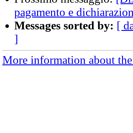
pagamento e dichiarazion
Messages sorted by:
[ d
]
More information about the 