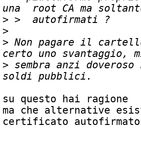
>
>
>
 Non pagare il cartell
>
 sembra anzi doveroso 
su questo hai ragione

ma che alternative esis
certificato autofirmato 