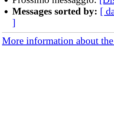
Messages sorted by:
[ d
]
More information about the 