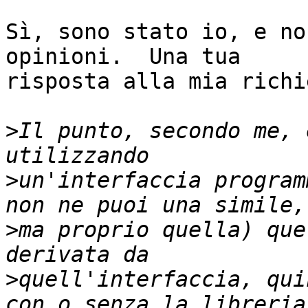
Sì, sono stato io, e no
opinioni.  Una tua

risposta alla mia richi
>
Il punto, secondo me, 
>
un'interfaccia program
>
ma proprio quella) que
>
quell'interfaccia, qui