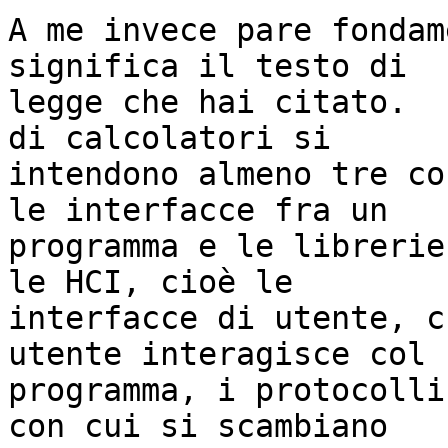
A me invece pare fondam
significa il testo di

legge che hai citato.  
di calcolatori si

intendono almeno tre co
le interfacce fra un

programma e le librerie
le HCI, cioè le

interfacce di utente, c
utente interagisce col

programma, i protocolli
con cui si scambiano
