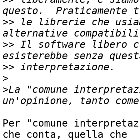
>>
 le librerie che usia
>>
 Il software libero c
>>
>
>
La "comune interpretaz
Per "comune interpretaz
che conta, quella che
