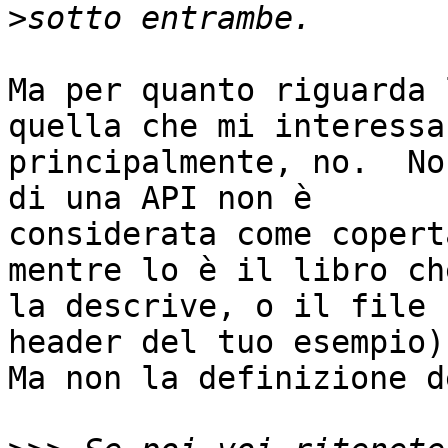
>
Ma per quanto riguarda 
quella che mi interessa

principalmente, no.  No
di una API non è

considerata come copert
mentre lo è il libro che
la descrive, o il file 
header del tuo esempio).
Ma non la definizione d