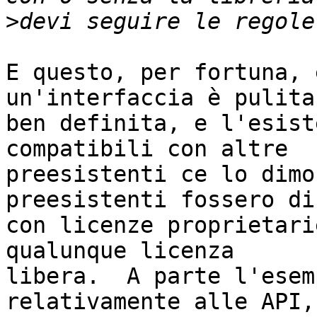
>
E questo, per fortuna, 
un'interfaccia è pulita 
ben definita, e l'esist
compatibili con altre

preesistenti ce lo dimo
preesistenti fossero di
con licenze proprietari
qualunque licenza

libera.  A parte l'esem
relativamente alle API, 