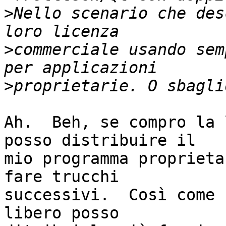
>
Nello scenario che des
>
commerciale usando sem
>
Ah.  Beh, se compro la 
posso distribuire il

mio programma proprieta
fare trucchi

successivi.  Così come 
libero posso
