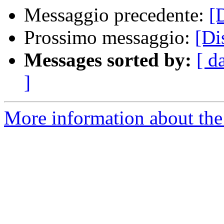
Messaggio precedente:
[
Prossimo messaggio:
[Di
Messages sorted by:
[ d
]
More information about the 