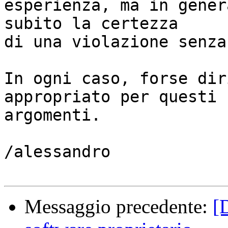
esperienza, ma in gener
subito la certezza

di una violazione senza
In ogni caso, forse dir
appropriato per questi

argomenti.

/alessandro

Messaggio precedente:
[