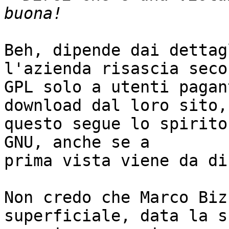
Beh, dipende dai dettag
l'azienda risascia seco
GPL solo a utenti pagan
download dal loro sito,

questo segue lo spirito
GNU, anche se a

prima vista viene da di
Non credo che Marco Biz
superficiale, data la s