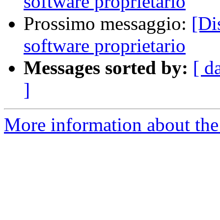
software proprietario
Prossimo messaggio:
[Di
software proprietario
Messages sorted by:
[ d
]
More information about the 