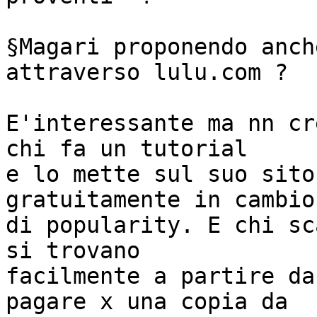
§Magari proponendo anch
attraverso lulu.com ?

E'interessante ma nn cr
chi fa un tutorial 

e lo mette sul suo sito
gratuitamente in cambio 
di popularity. E chi sc
si trovano 

facilmente a partire da
pagare x una copia da 
