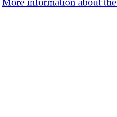
More information about the 