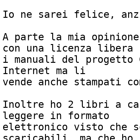
Io ne sarei felice, anz
A parte la mia opinione
con una licenza libera

i manuali del progetto 
Internet ma li

vende anche stampati co
Inoltre ho 2 libri a ca
leggere in formato

elettronico visto che s
scaricabili, ma che ho 