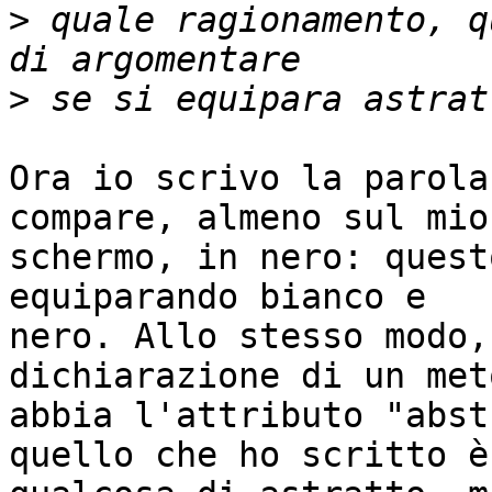
>
 quale ragionamento, q
>
Ora io scrivo la parola
compare, almeno sul mio 
schermo, in nero: quest
equiparando bianco e 

nero. Allo stesso modo,
dichiarazione di un met
abbia l'attributo "abst
quello che ho scritto è 