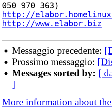
http://elabor.homelinux
http://www.elabor.biz
Messaggio precedente:
[
Prossimo messaggio:
[Di
Messages sorted by:
[ d
]
More information about the 