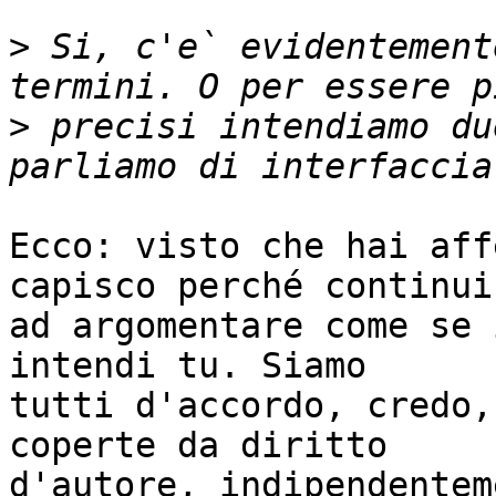
>
 Si, c'e` evidentement
>
 precisi intendiamo du
Ecco: visto che hai aff
capisco perché continui 
ad argomentare come se 
intendi tu. Siamo 

tutti d'accordo, credo,
coperte da diritto 

d'autore, indipendentem