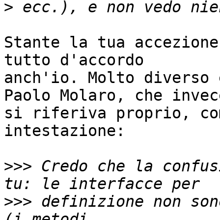
>
Stante la tua accezione
tutto d'accordo 

anch'io. Molto diverso 
Paolo Molaro, che invece
si riferiva proprio, co
intestazione:

>>>
 Credo che la confus
>>>
 definizione non son