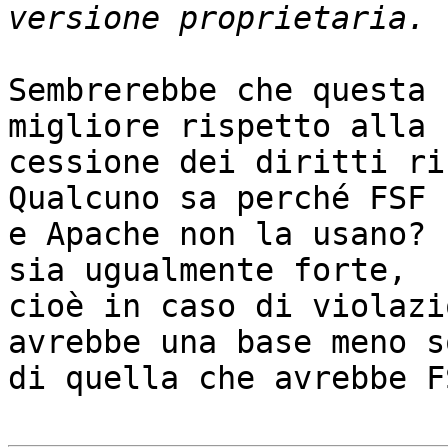
Sembrerebbe che questa 
migliore rispetto alla

cessione dei diritti ric
Qualcuno sa perché FSF

e Apache non la usano? 
sia ugualmente forte,

cioè in caso di violazi
avrebbe una base meno s
di quella che avrebbe FS