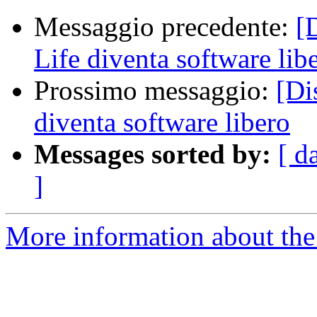
Messaggio precedente:
[
Life diventa software lib
Prossimo messaggio:
[Di
diventa software libero
Messages sorted by:
[ d
]
More information about the 