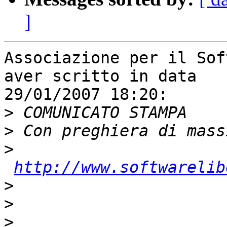
]
Associazione per il Sof
aver scritto in data

29/01/2007 18:20:

>
>
>
http://www.softwarelib
>
>
>