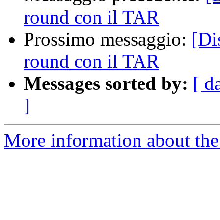
round con il TAR
Prossimo messaggio:
[Di
round con il TAR
Messages sorted by:
[ d
]
More information about the 