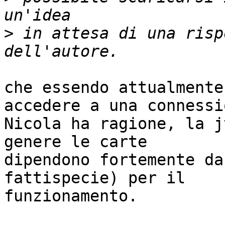
>
 in attesa di una risp
che essendo attualmente
accedere a una connessi
Nicola ha ragione, la j
genere le carte

dipendono fortemente da
fattispecie) per il

funzionamento.
