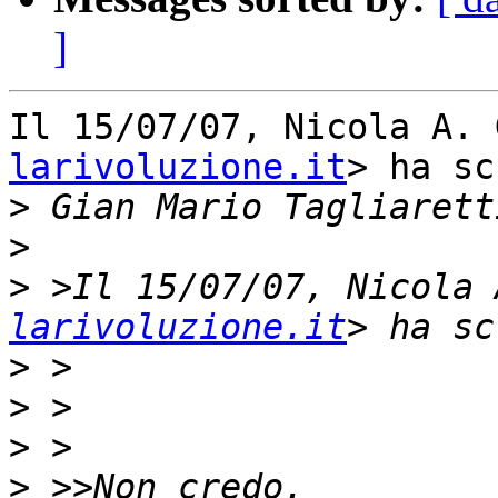
]
Il 15/07/07, Nicola A. 
larivoluzione.it
> ha sc
>
>
>
 >Il 15/07/07, Nicola 
larivoluzione.it
>
>
>
>