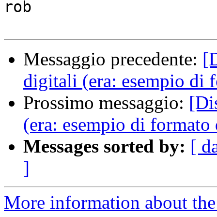
rob

Messaggio precedente:
[
digitali (era: esempio di 
Prossimo messaggio:
[Di
(era: esempio di formato 
Messages sorted by:
[ d
]
More information about the 