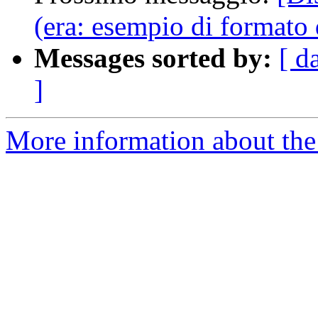
(era: esempio di formato 
Messages sorted by:
[ d
]
More information about the 