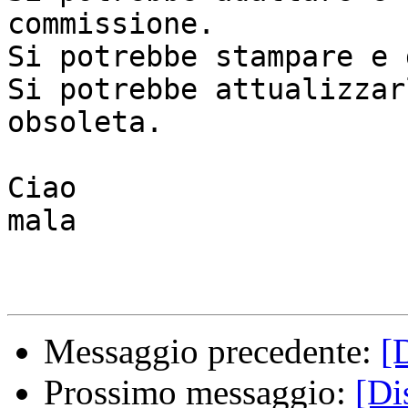
commissione.

Si potrebbe stampare e 
Si potrebbe attualizzar
obsoleta.

Ciao

mala

Messaggio precedente:
[
Prossimo messaggio:
[Di