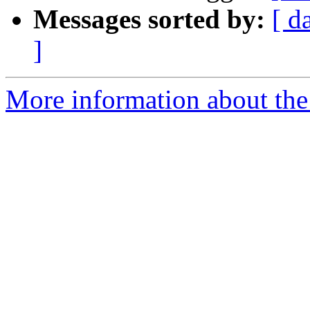
Messages sorted by:
[ d
]
More information about the 