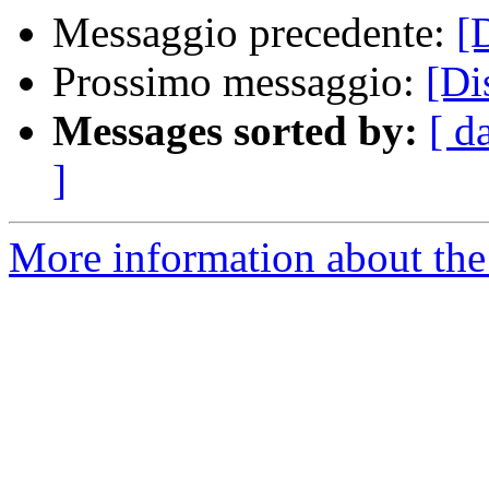
Messaggio precedente:
[
Prossimo messaggio:
[Di
Messages sorted by:
[ d
]
More information about the 