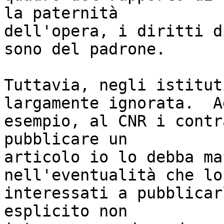
la paternità

dell'opera, i diritti d
sono del padrone.

Tuttavia, negli istitut
largamente ignorata.  Ad
esempio, al CNR i contr
pubblicare un

articolo io lo debba ma
nell'eventualità che lo
interessati a pubblicar
esplicito non
