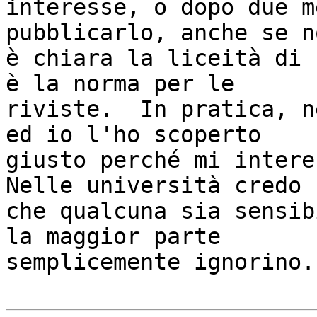
interesse, o dopo due m
pubblicarlo, anche se no
è chiara la liceità di 
è la norma per le

riviste.  In pratica, n
ed io l'ho scoperto

giusto perché mi interes
Nelle università credo

che qualcuna sia sensib
la maggior parte

semplicemente ignorino.
