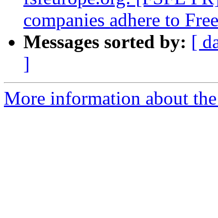
companies adhere to Free
Messages sorted by:
[ d
]
More information about the 