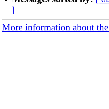
]
More information about the 