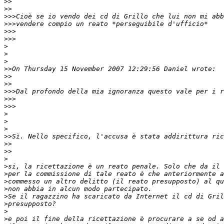
>>
>>
>>>
>>>
>>>
>>>
>
>
>
>>
>>
>>
>>>
>>>
>>>
>
>
>
>>
>>
>>
>
>
>
>
>
>
>
>
>