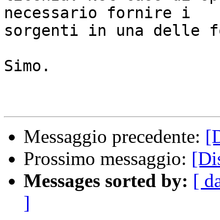
necessario fornire i

sorgenti in una delle f
Simo.

Messaggio precedente:
[
Prossimo messaggio:
[Di
Messages sorted by:
[ d
]