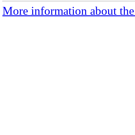
More information about the 