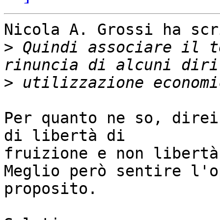
Nicola A. Grossi ha scr
>
 Quindi associare il t
>
Per quanto ne so, direi
di libertà di

fruizione e non libertà
Meglio però sentire l'o
proposito.
