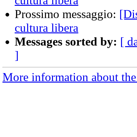
cultura libera
Prossimo messaggio:
[Di
cultura libera
Messages sorted by:
[ d
]
More information about the 