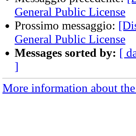
General Public License
Prossimo messaggio:
[Di
General Public License
Messages sorted by:
[ d
]
More information about the 