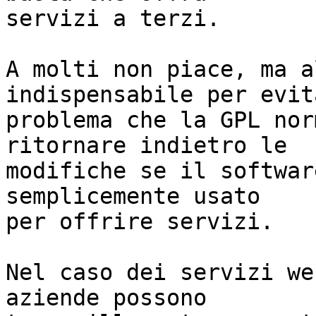
servizi a terzi.

A molti non piace, ma a
indispensabile per evit
problema che la GPL nor
ritornare indietro le

modifiche se il softwar
semplicemente usato

per offrire servizi.

Nel caso dei servizi we
aziende possono
