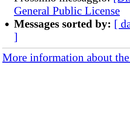
General Public License
Messages sorted by:
[ d
]
More information about the 