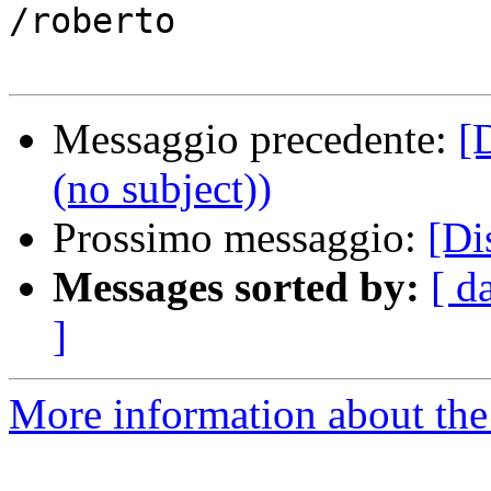
/roberto

Messaggio precedente:
[
(no subject))
Prossimo messaggio:
[Di
Messages sorted by:
[ d
]
More information about the 