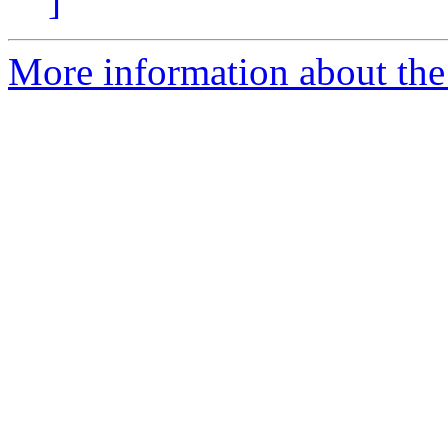
]
More information about the 