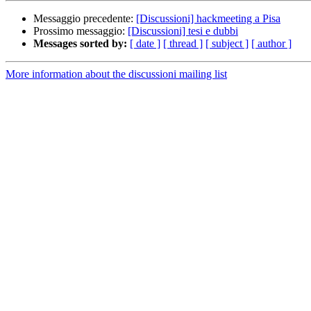
Messaggio precedente:
[Discussioni] hackmeeting a Pisa
Prossimo messaggio:
[Discussioni] tesi e dubbi
Messages sorted by:
[ date ]
[ thread ]
[ subject ]
[ author ]
More information about the discussioni mailing list