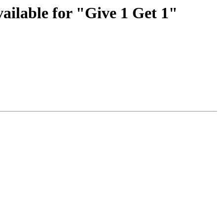
ailable for "Give 1 Get 1"