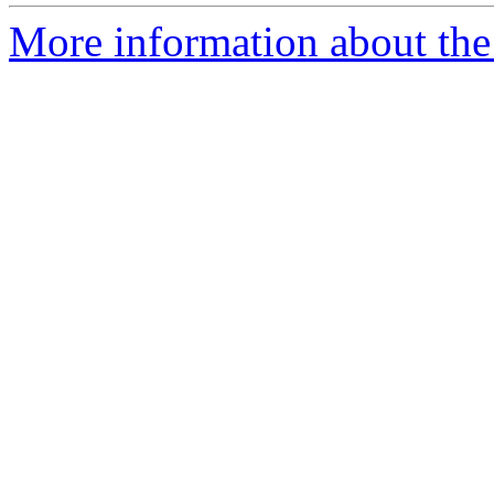
More information about the 