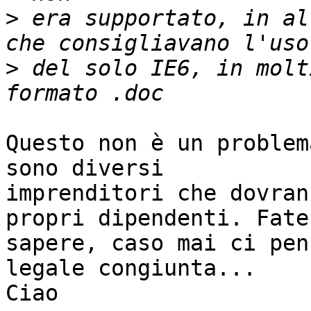
>
 era supportato, in al
>
 del solo IE6, in molt
Questo non è un problem
sono diversi

imprenditori che dovran
propri dipendenti. Fatec
sapere, caso mai ci pen
legale congiunta...

Ciao
