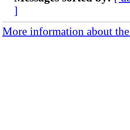
]
More information about the 