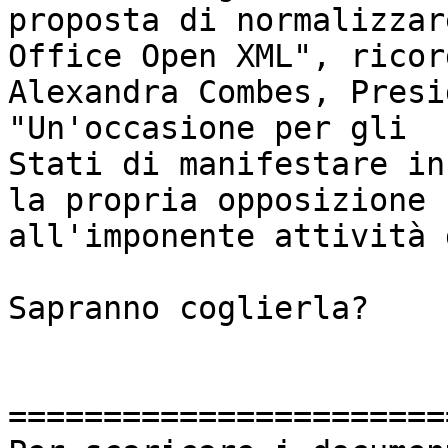
proposta di normalizzar
Office Open XML", ricord
Alexandra Combes, Presi
"Un'occasione per gli

Stati di manifestare in
la propria opposizione

all'imponente attività 
Sapranno coglierla?

=======================