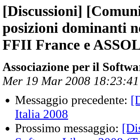
[Discussioni] [Comuni
posizioni dominanti n
FFII France e ASSOLI
Associazione per il Softwa
Mer 19 Mar 2008 18:23:4
Messaggio precedente:
[
Italia 2008
Prossimo messaggio:
[Di