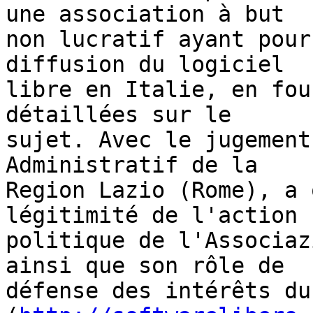
une association à but

non lucratif ayant pour
diffusion du logiciel

libre en Italie, en fou
détaillées sur le

sujet. Avec le jugement
Administratif de la

Region Lazio (Rome), a 
légitimité de l'action

politique de l'Associaz
ainsi que son rôle de

défense des intérêts du