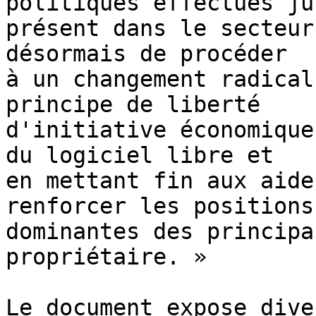
politiques effectués ju
présent dans le secteur
désormais de procéder

à un changement radical
principe de liberté

d'initiative économique
du logiciel libre et

en mettant fin aux aide
renforcer les positions

dominantes des principa
propriétaire. »

Le document expose dive