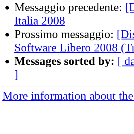
Messaggio precedente:
[
Italia 2008
Prossimo messaggio:
[Di
Software Libero 2008 (T
Messages sorted by:
[ d
]
More information about the 