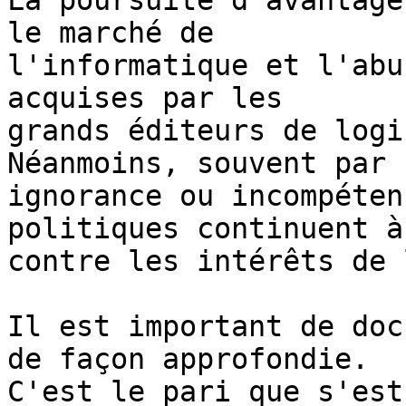
La poursuite d'avantage
le marché de

l'informatique et l'abu
acquises par les

grands éditeurs de logi
Néanmoins, souvent par

ignorance ou incompéten
politiques continuent à
contre les intérêts de 
Il est important de doc
de façon approfondie.

C'est le pari que s'est