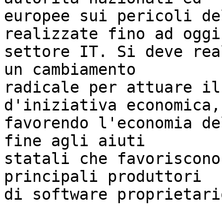
europee sui pericoli de
realizzate fino ad oggi 
settore IT. Si deve rea
un cambiamento

radicale per attuare il
d'iniziativa economica,

favorendo l'economia de
fine agli aiuti

statali che favoriscono
principali produttori

di software proprietario