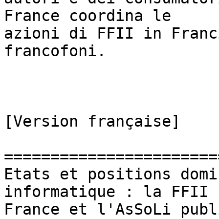
France coordina le

azioni di FFII in Franc
francofoni.

[Version française]

=======================
Etats et positions domi
informatique : la FFII

France et l'AsSoLi publ