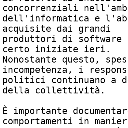
concorrenziali nell'ambi
dell'informatica e l'ab
acquisite dai grandi

produttori di software 
certo iniziate ieri.

Nonostante questo, spes
incompetenza, i respons
politici continuano a d
della collettività.

È importante documentar
comportamenti in maniera