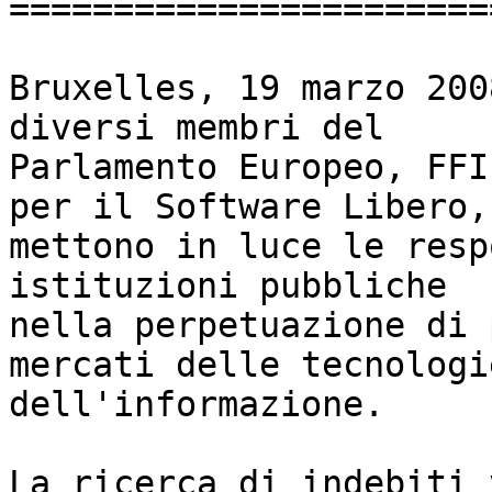
=======================
Bruxelles, 19 marzo 200
diversi membri del

Parlamento Europeo, FFI
per il Software Libero,

mettono in luce le resp
istituzioni pubbliche

nella perpetuazione di 
mercati delle tecnologie
dell'informazione.

La ricerca di indebiti 