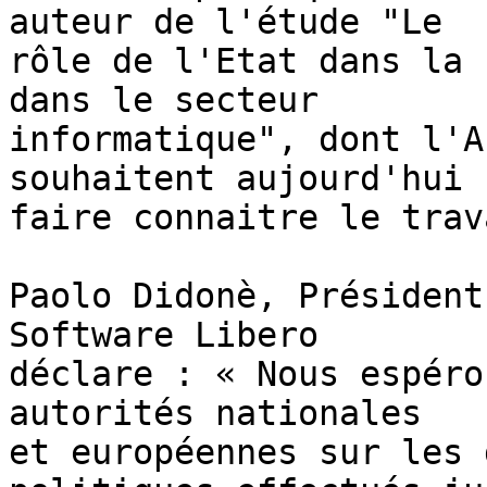
auteur de l'étude "Le

rôle de l'Etat dans la 
dans le secteur

informatique", dont l'A
souhaitent aujourd'hui

faire connaitre le trava
Paolo Didonè, Président
Software Libero

déclare : « Nous espéro
autorités nationales

et européennes sur les 