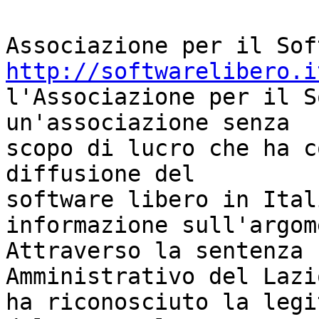
http://softwarelibero.i
l'Associazione per il S
un'associazione senza

scopo di lucro che ha c
diffusione del

software libero in Ital
informazione sull'argom
Attraverso la sentenza 
Amministrativo del Lazio
ha riconosciuto la legi