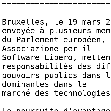
=======================
Bruxelles, le 19 mars 2
envoyée à plusieurs memb
du Parlement européen, 
Associazione per il

Software Libero, metten
responsabilités des dif
pouvoirs publics dans l
dominantes dans le

marché des technologies