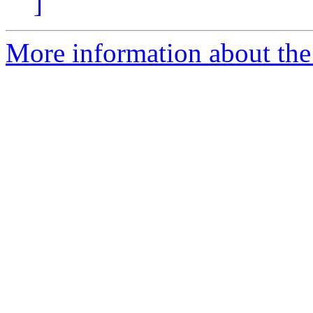
]
More information about the 