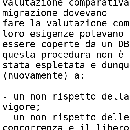
valutazione comparativa
migrazione dovevano

fare la valutazione com
loro esigenze potevano

essere coperte da un DB
questa procedura non è

stata espletata e dunqu
(nuovamente) a:

- un non rispetto della
vigore;

- un non rispetto delle
concorrenza e il libero
