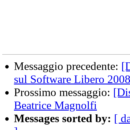
Messaggio precedente:
[
sul Software Libero 2008
Prossimo messaggio:
[Di
Beatrice Magnolfi
Messages sorted by:
[ d