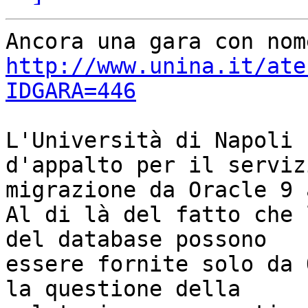
http://www.unina.it/ate
IDGARA=446
L'Università di Napoli 
d'appalto per il serviz
migrazione da Oracle 9 
Al di là del fatto che 
del database possono

essere fornite solo da 
la questione della
