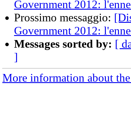
Government 2012: l'ennes
Prossimo messaggio:
[Di
Government 2012: l'ennes
Messages sorted by:
[ d
]
More information about the 