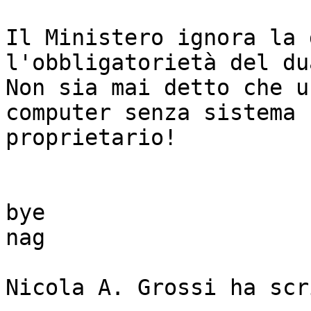
Il Ministero ignora la 
l'obbligatorietà del du
Non sia mai detto che u
computer senza sistema 

proprietario!

bye

nag

Nicola A. Grossi ha scr