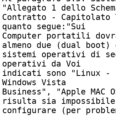
"Allegato 1 dello Schem
Contratto - Capitolato 
quanto segue:"Sui 

Computer portatili dovr
almeno due (dual boot) d
sistemi operativi di se
operativi da Voi 

indicati sono "Linux - 
Windows Vista 

Business", "Apple MAC O
risulta sia impossibile 
configurare (per proble