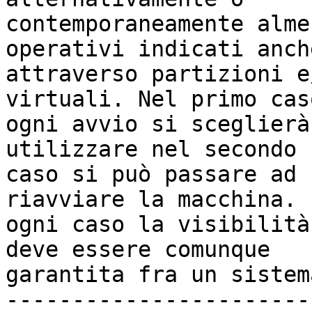
contemporaneamente alme
operativi indicati anche
attraverso partizioni e
virtuali. Nel primo cas
ogni avvio si sceglierà
utilizzare nel secondo 

caso si può passare ad 
riavviare la macchina. I
ogni caso la visibilità
deve essere comunque 

garantita fra un sistem
-----------------------