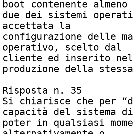
boot contenente almeno 

due dei sistemi operati
accettata la 

configurazione delle ma
operativo, scelto dal 

cliente ed inserito nel
produzione della stessa.
Risposta n. 35

Si chiarisce che per “d
capacità del sistema di 
poter in qualsiasi mome
alternativamente o 
