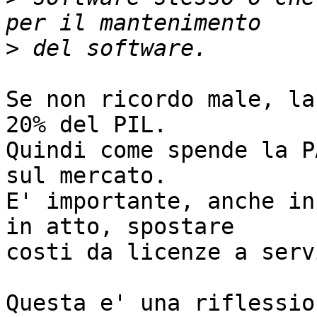
>
Se non ricordo male, la
20% del PIL.

Quindi come spende la P
sul mercato.

E' importante, anche in
in atto, spostare

costi da licenze a servi
Questa e' una riflessio