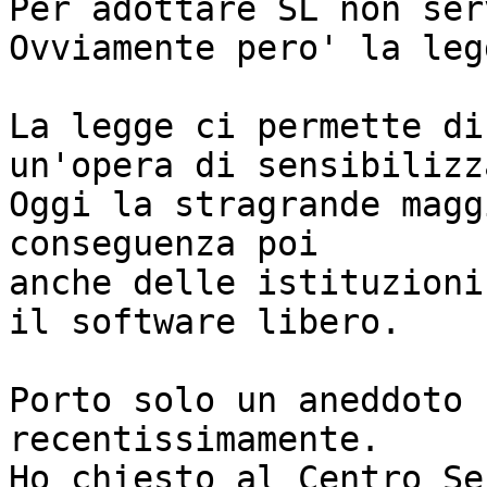
Per adottare SL non ser
Ovviamente pero' la leg
La legge ci permette di
un'opera di sensibilizz
Oggi la stragrande magg
conseguenza poi

anche delle istituzioni
il software libero.

Porto solo un aneddoto 
recentissimamente.

Ho chiesto al Centro Se