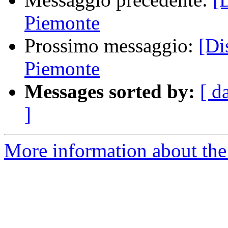
Piemonte
Prossimo messaggio:
[Di
Piemonte
Messages sorted by:
[ d
]
More information about the 