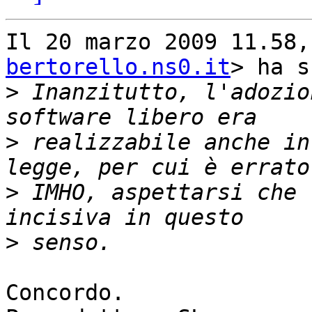
Il 20 marzo 2009 11.58,
bertorello.ns0.it
> ha s
>
 Inanzitutto, l'adozio
>
 realizzabile anche in
>
 IMHO, aspettarsi che 
>
Concordo.
