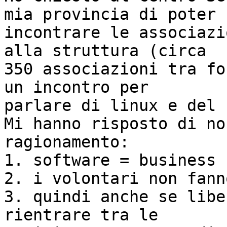
mia provincia di poter

incontrare le associazi
alla struttura (circa

350 associazioni tra fo
un incontro per

parlare di linux e del 
Mi hanno risposto di no
ragionamento:

1. software = business

2. i volontari non fann
3. quindi anche se libe
rientrare tra le
