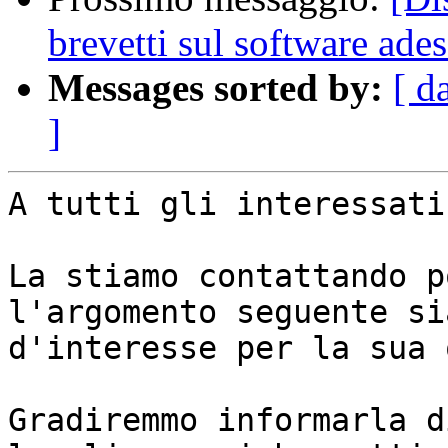
brevetti sul software ade
Messages sorted by:
[ d
]
A tutti gli interessati,
La stiamo contattando p
l'argomento seguente sia
d'interesse per la sua 
Gradiremmo informarla d