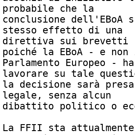
probabile che la

conclusione dell'EBoA s
stesso effetto di una

direttiva sui brevetti 
poiché la EBoA - e non i
Parlamento Europeo - ha
lavorare su tale questio
la decisione sarà presa
legale, senza alcun

dibattito politico o ec
La FFII sta attualmente