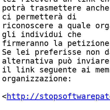
potrà trasmettere anche
ci permetterà di

riconoscere a quale org
gli individui che

firmeranno la petizione.
Se lei preferisse non d
alternativa può inviare

il link seguente ai mem
organizzazione:

<
http://stopsoftwarepat