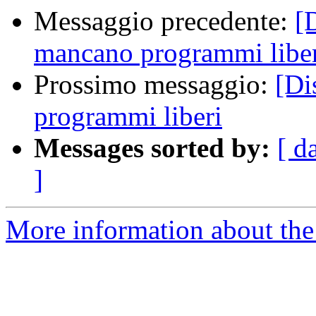
Messaggio precedente:
[
mancano programmi libe
Prossimo messaggio:
[Di
programmi liberi
Messages sorted by:
[ d
]
More information about the 