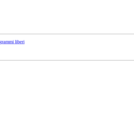
grammi liberi