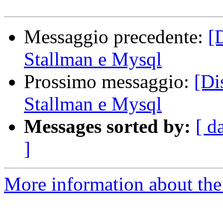
Messaggio precedente:
[
Stallman e Mysql
Prossimo messaggio:
[Di
Stallman e Mysql
Messages sorted by:
[ d
]
More information about the 