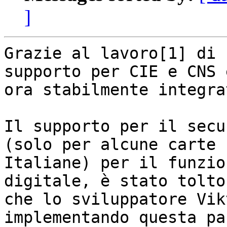
]
Grazie al lavoro[1] di 
supporto per CIE e CNS è
ora stabilmente integra
Il supporto per il secu
(solo per alcune carte

Italiane) per il funzio
digitale, è stato tolto
che lo sviluppatore Vik
implementando questa pa