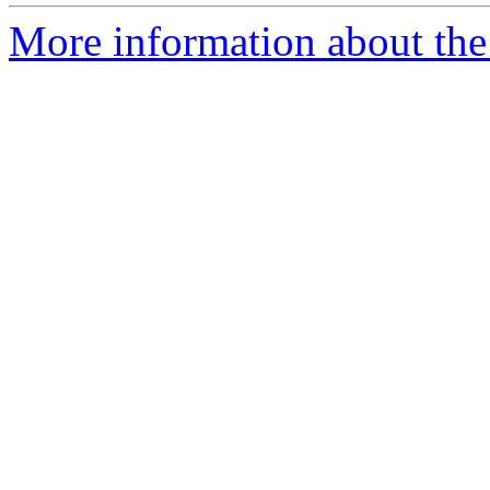
More information about the 